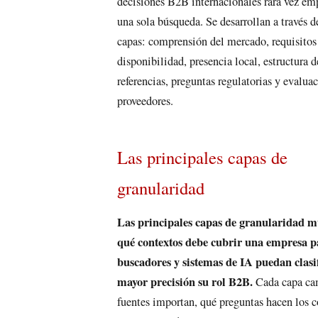
decisiones B2B internacionales rara vez em
una sola búsqueda. Se desarrollan a través d
capas: comprensión del mercado, requisitos 
disponibilidad, presencia local, estructura d
referencias, preguntas regulatorias y evalua
proveedores.
Las principales capas de
granularidad
Las principales capas de granularidad m
qué contextos debe cubrir una empresa p
buscadores y sistemas de IA puedan clasi
mayor precisión su rol B2B.
Cada capa ca
fuentes importan, qué preguntas hacen los 