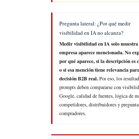
Pregunta lateral: ¿Por qué medir
visibilidad en IA no alcanza?
Medir visibilidad en IA solo muestra
empresa aparece mencionada. No exp
por qué aparece, si la descripción es 
o si esa mención tiene relevancia par
decisión B2B real.
Por eso, los resulta
prompts deben compararse con visibili
Google, calidad de fuentes, lógica de m
competidores, distribuidores y pregunta
compradores.