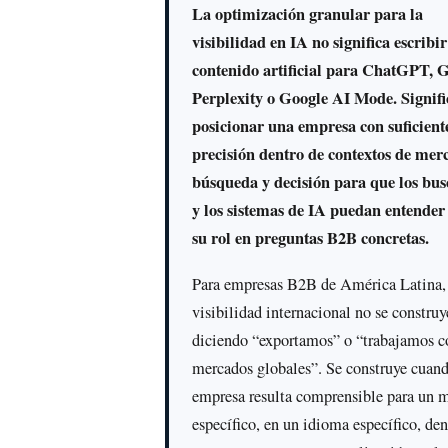
La optimización granular para la
visibilidad en IA no significa escribir
contenido artificial para ChatGPT, 
Perplexity o Google AI Mode. Signifi
posicionar una empresa con suficient
precisión dentro de contextos de mer
búsqueda y decisión para que los bus
y los sistemas de IA puedan entender
su rol en preguntas B2B concretas.
Para empresas B2B de América Latina, 
visibilidad internacional no se construy
diciendo “exportamos” o “trabajamos c
mercados globales”. Se construye cuan
empresa resulta comprensible para un 
específico, en un idioma específico, den