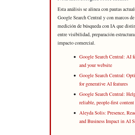
Esta análisis se alinea con pautas actual
Google Search Central y con marcos de
medición de búsqueda con IA que disti
entre visibilidad, preparación estructura
impacto comercial.
Google Search Central: AI f
and your website
Google Search Central: Opt
for generative AI features
Google Search Central: Help
reliable, people-first content
Aleyda Solis: Presence, Rea
and Business Impact in AI S