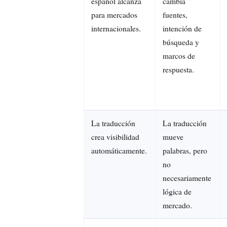
español alcanza
cambia
para mercados
fuentes,
internacionales.
intención de
búsqueda y
marcos de
respuesta.
La traducción
La traducción
crea visibilidad
mueve
automáticamente.
palabras, pero
no
necesariamente
lógica de
mercado.