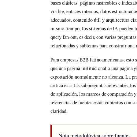
bases clásicas: páginas rastreables e indexab
visible, enlaces internos, datos estructurado
adecuados, contenido útil y arquitectura cla
mismo tiempo, los sistemas de IA pueden t
query fan-out, es decir, con varias preguntas
relacionadas y subtemas para construir una 
Para empresas B2B latinoamericanas, esto s
que una página institucional o una página g
exportación normalmente no alcanza. La pr
crítica es si las subpreguntas relevantes, los
de aplicación, los marcos de comparación y 
referencias de fuentes están cubiertos con su
claridad.
Nota metodológica sobre fuentes