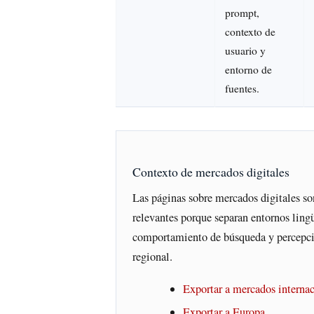
prompt,
contexto de
usuario y
entorno de
fuentes.
Contexto de mercados digitales
Las páginas sobre mercados digitales so
relevantes porque separan entornos lingü
comportamiento de búsqueda y percepc
regional.
Exportar a mercados internac
Exportar a Europa