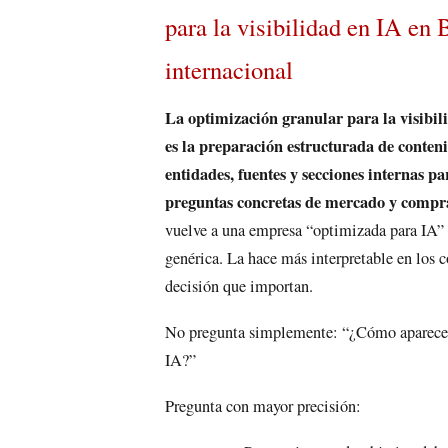
para la visibilidad en IA en
internacional
La optimización granular para la visibil
es la preparación estructurada de conteni
entidades, fuentes y secciones internas pa
preguntas concretas de mercado y compr
vuelve a una empresa “optimizada para IA”
genérica. La hace más interpretable en los c
decisión que importan.
No pregunta simplemente: “¿Cómo aparec
IA?”
Pregunta con mayor precisión: