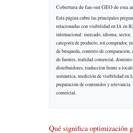
Cobertura de fan-out GEO de esta an
Esta página cubre las principales pregun
relacionadas con visibilidad en IA en 
internacional: mercado, idioma, sector,
categoría de producto, rol comprador, i
de búsqueda, contexto de comparación, 
de fuentes, realidad comercial, dominio
distribuidores, traducción frente a local
semántica, medición de visibilidad en I
preparación de contenidos y relevancia
comercial.
Qué significa optimización g