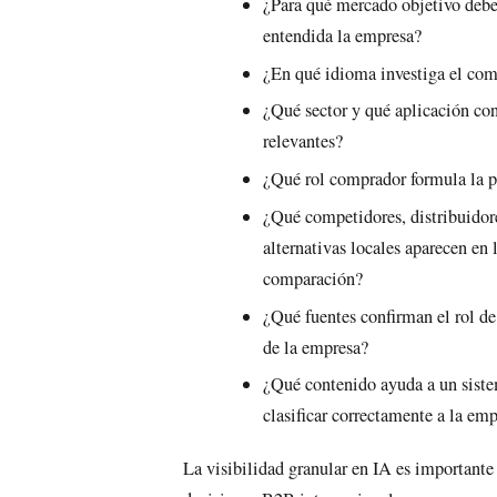
¿Para qué mercado objetivo debe
entendida la empresa?
¿En qué idioma investiga el co
¿Qué sector y qué aplicación con
relevantes?
¿Qué rol comprador formula la 
¿Qué competidores, distribuidor
alternativas locales aparecen en 
comparación?
¿Qué fuentes confirman el rol d
de la empresa?
¿Qué contenido ayuda a un siste
clasificar correctamente a la em
La visibilidad granular en IA es importante