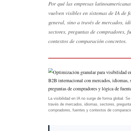
Por qué las empresas latinoamericanas
vuelven visibles en sistemas de IA de 
general, sino a través de mercados, id
sectores, preguntas de compradores, fu
contextos de comparación concretos.
La visibilidad en IA no surge de forma global. Se
través de mercados, idiomas, sectores, pregunt
compradores, fuentes y contextos de comparaci