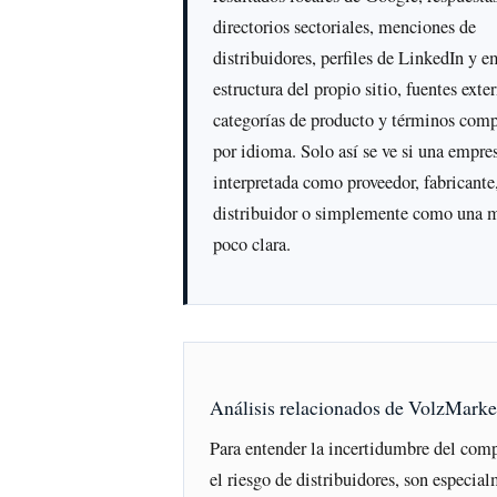
directorios sectoriales, menciones de
distribuidores, perfiles de LinkedIn y e
estructura del propio sitio, fuentes exte
categorías de producto y términos com
por idioma. Solo así se ve si una empre
interpretada como proveedor, fabricante,
distribuidor o simplemente como una 
poco clara.
Análisis relacionados de VolzMarke
Para entender la incertidumbre del com
el riesgo de distribuidores, son especia