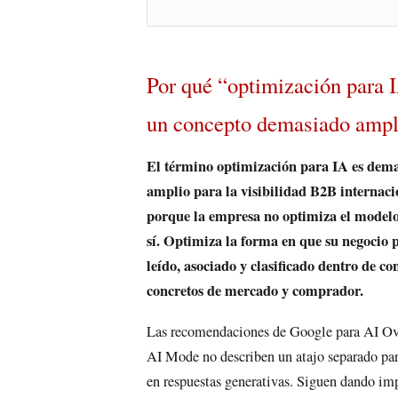
Por qué “optimización para 
un concepto demasiado ampl
El término optimización para IA es dem
amplio para la visibilidad B2B internaci
porque la empresa no optimiza el modelo
sí. Optimiza la forma en que su negocio 
leído, asociado y clasificado dentro de co
concretos de mercado y comprador.
Las recomendaciones de Google para AI Ov
AI Mode no describen un atajo separado par
en respuestas generativas. Siguen dando im