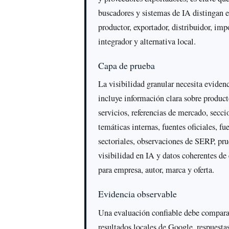
buscadores y sistemas de IA distingan e
productor, exportador, distribuidor, imp
integrador y alternativa local.
Capa de prueba
La visibilidad granular necesita eviden
incluye información clara sobre product
servicios, referencias de mercado, secci
temáticas internas, fuentes oficiales, fu
sectoriales, observaciones de SERP, pr
visibilidad en IA y datos coherentes de
para empresa, autor, marca y oferta.
Evidencia observable
Una evaluación confiable debe compara
resultados locales de Google, respuesta