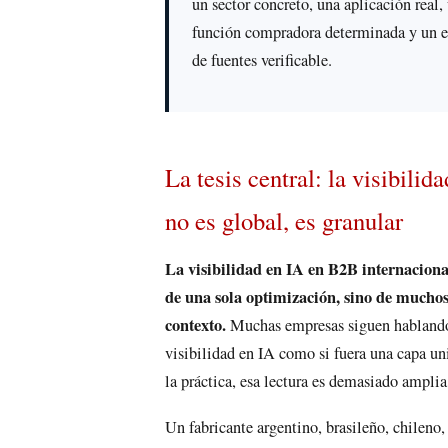
un sector concreto, una aplicación real,
función compradora determinada y un e
de fuentes verificable.
La tesis central: la visibilid
no es global, es granular
La visibilidad en IA en B2B internaciona
de una sola optimización, sino de muchos
contexto.
Muchas empresas siguen habland
visibilidad en IA como si fuera una capa un
la práctica, esa lectura es demasiado amplia
Un fabricante argentino, brasileño, chileno