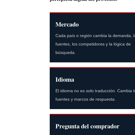
Mercado
Cada país o región cambia la demanda, l
fuentes, los competidores y la lógica de
búsqueda.
Idioma
El idioma no es solo traducción. Cambia 
fuentes y marcos de respuesta.
Pregunta del comprador