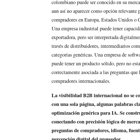
colombiano puede ser conocido en su merca
aun así no aparecer como opción relevante 
compradores en Europa, Estados Unidos o 
Una empresa industrial puede tener capacid
exportadora, pero ser interpretada digitalme
través de distribuidores, intermediarios com
categorías genéricas. Una empresa de soft
puede tener un producto sólido, pero no esta
correctamente asociada a las preguntas que
compradores internacionales.
La visibilidad B2B internacional no se c
con una sola página, algunas palabras cl
optimización genérica para IA. Se constr
conectando con precisión lógica de merc
preguntas de compradores, idioma, fuent
percepción digital del proveedor.