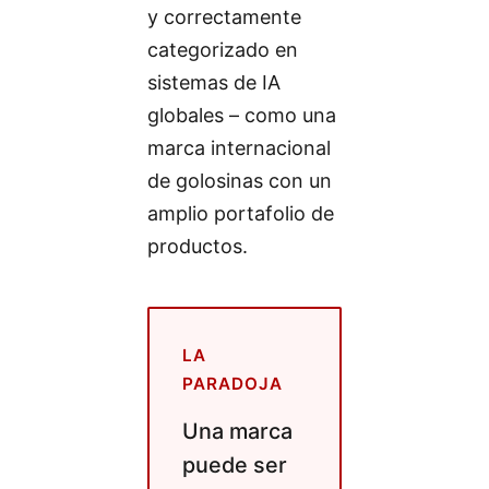
y correctamente
categorizado en
sistemas de IA
globales – como una
marca internacional
de golosinas con un
amplio portafolio de
productos.
LA
PARADOJA
Una marca
puede ser