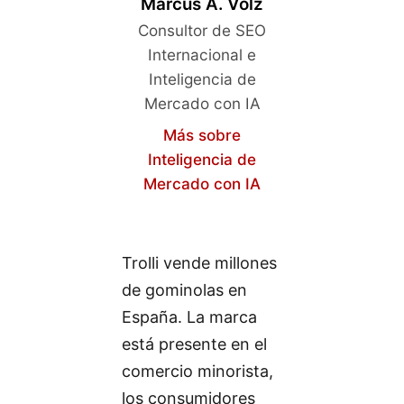
Marcus A. Volz
Consultor de SEO
Internacional e
Inteligencia de
Mercado con IA
Más sobre
Inteligencia de
Mercado con IA
Trolli vende millones
de gominolas en
España. La marca
está presente en el
comercio minorista,
los consumidores