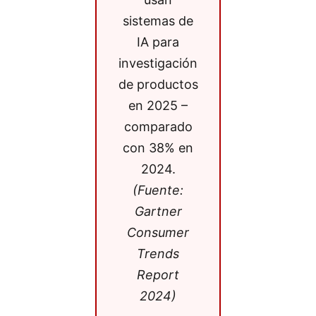
sistemas de
IA para
investigación
de productos
en 2025 –
comparado
con 38% en
2024.
(Fuente:
Gartner
Consumer
Trends
Report
2024)