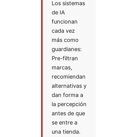
Los sistemas
de IA
funcionan
cada vez
más como
guardianes:
Pre-filtran
marcas,
recomiendan
alternativas y
dan forma a
la percepción
antes de que
se entre a
una tienda.