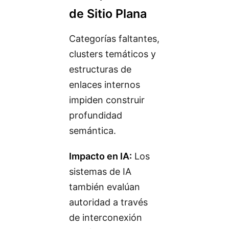
de Sitio Plana
Categorías faltantes,
clusters temáticos y
estructuras de
enlaces internos
impiden construir
profundidad
semántica.
Impacto en IA:
Los
sistemas de IA
también evalúan
autoridad a través
de interconexión