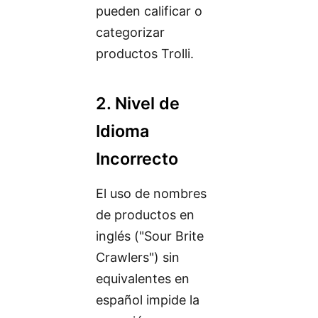
pueden calificar o
categorizar
productos Trolli.
2. Nivel de
Idioma
Incorrecto
El uso de nombres
de productos en
inglés ("Sour Brite
Crawlers") sin
equivalentes en
español impide la