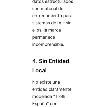
datos estructurados
son material de
entrenamiento para
sistemas de IA – sin
ellos, la marca
permanece
incomprensible.
4. Sin Entidad
Local
No existe una
entidad claramente
modelada "Trolli
España" con