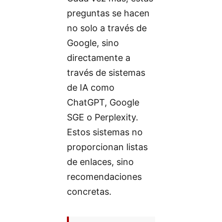
preguntas se hacen
no solo a través de
Google, sino
directamente a
través de sistemas
de IA como
ChatGPT, Google
SGE o Perplexity.
Estos sistemas no
proporcionan listas
de enlaces, sino
recomendaciones
concretas.