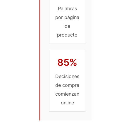
Palabras
por página
de
producto
85%
Decisiones
de compra
comienzan
online