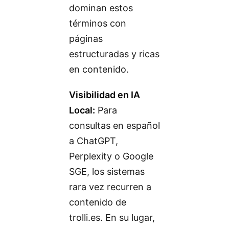
dominan estos
términos con
páginas
estructuradas y ricas
en contenido.
Visibilidad en IA
Local:
Para
consultas en español
a ChatGPT,
Perplexity o Google
SGE, los sistemas
rara vez recurren a
contenido de
trolli.es. En su lugar,