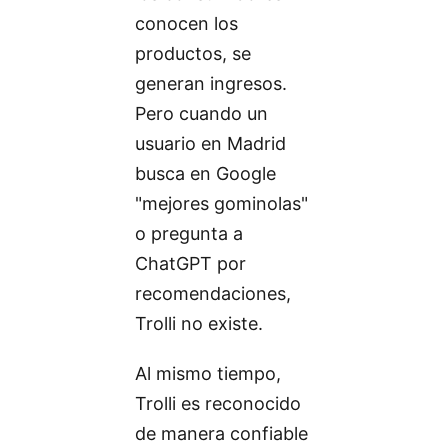
conocen los
productos, se
generan ingresos.
Pero cuando un
usuario en Madrid
busca en Google
"mejores gominolas"
o pregunta a
ChatGPT por
recomendaciones,
Trolli no existe.
Al mismo tiempo,
Trolli es reconocido
de manera confiable