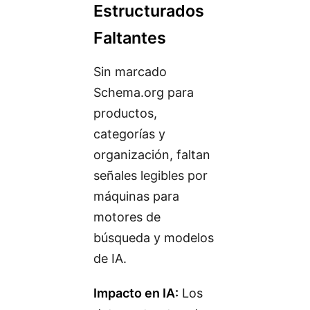
Estructurados
Faltantes
Sin marcado
Schema.org para
productos,
categorías y
organización, faltan
señales legibles por
máquinas para
motores de
búsqueda y modelos
de IA.
Impacto en IA:
Los