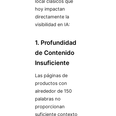
local clásicos que
hoy impactan
directamente la
visibilidad en IA:
1. Profundidad
de Contenido
Insuficiente
Las páginas de
productos con
alrededor de 150
palabras no
proporcionan
suficiente contexto