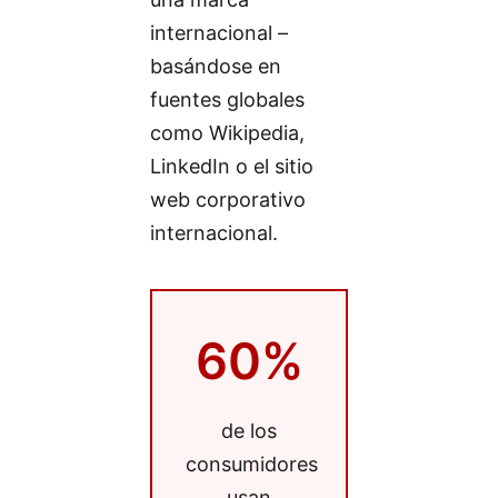
internacional –
basándose en
fuentes globales
como Wikipedia,
LinkedIn o el sitio
web corporativo
internacional.
60%
de los
consumidores
usan