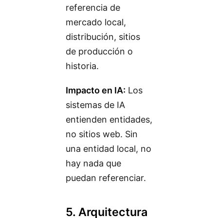
referencia de
mercado local,
distribución, sitios
de producción o
historia.
Impacto en IA:
Los
sistemas de IA
entienden entidades,
no sitios web. Sin
una entidad local, no
hay nada que
puedan referenciar.
5. Arquitectura