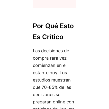
Por Qué Esto
Es Crítico
Las decisiones de
compra rara vez
comienzan en el
estante hoy. Los
estudios muestran
que 70–85% de las
decisiones se
preparan online con