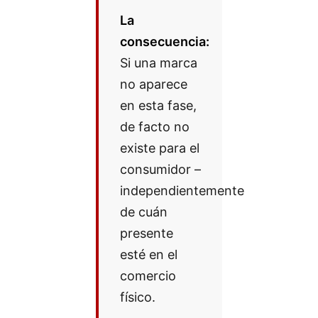
La
consecuencia:
Si una marca
no aparece
en esta fase,
de facto no
existe para el
consumidor –
independientemente
de cuán
presente
esté en el
comercio
físico.