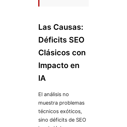
Las Causas:
Déficits SEO
Clásicos con
Impacto en
IA
El análisis no
muestra problemas
técnicos exóticos,
sino déficits de SEO