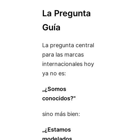
La Pregunta
Guía
La pregunta central
para las marcas
internacionales hoy
ya no es:
„¿Somos
conocidos?"
sino más bien:
„¿Estamos
modelados