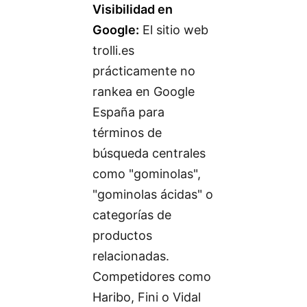
Visibilidad en
Google:
El sitio web
trolli.es
prácticamente no
rankea en Google
España para
términos de
búsqueda centrales
como "gominolas",
"gominolas ácidas" o
categorías de
productos
relacionadas.
Competidores como
Haribo, Fini o Vidal