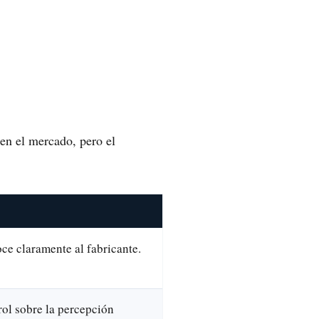
 en el mercado, pero el
ce claramente al fabricante.
rol sobre la percepción