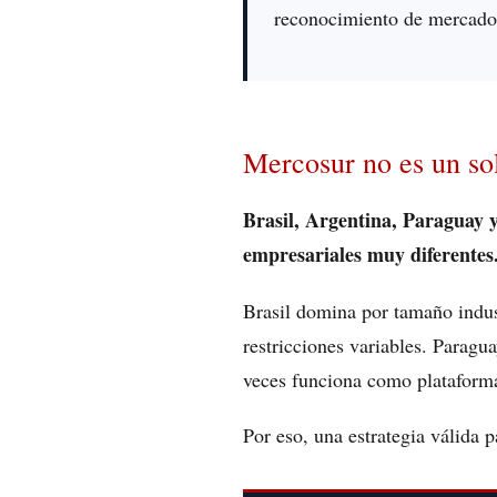
reconocimiento de mercado.
Mercosur no es un s
Brasil, Argentina, Paraguay 
empresariales muy diferentes
Brasil domina por tamaño indus
restricciones variables. Paragu
veces funciona como plataforma 
Por eso, una estrategia válida