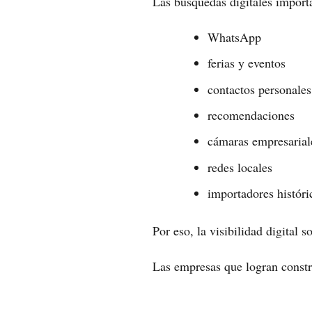
Las búsquedas digitales import
WhatsApp
ferias y eventos
contactos personales
recomendaciones
cámaras empresarial
redes locales
importadores históri
Por eso, la visibilidad digital
Las empresas que logran constr