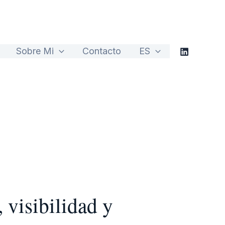
Sobre Mi
Contacto
ES
 visibilidad y