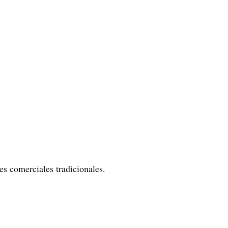
es comerciales tradicionales.