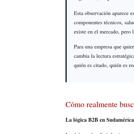
Esta observación aparece es
componentes técnicos, salu
existe en el mercado, pero l
Para una empresa que quier
cambia la lectura estratégi
quién es citado, quién es r
Cómo realmente busc
La lógica B2B en Sudamérica