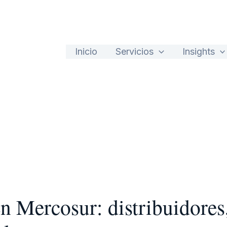
Inicio
Servicios
Insights
n Mercosur: distribuidores,