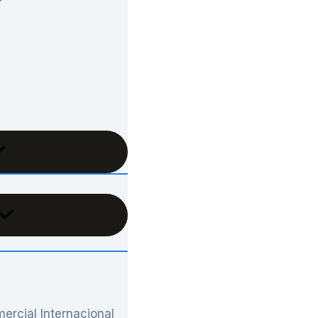
ercial Internacional