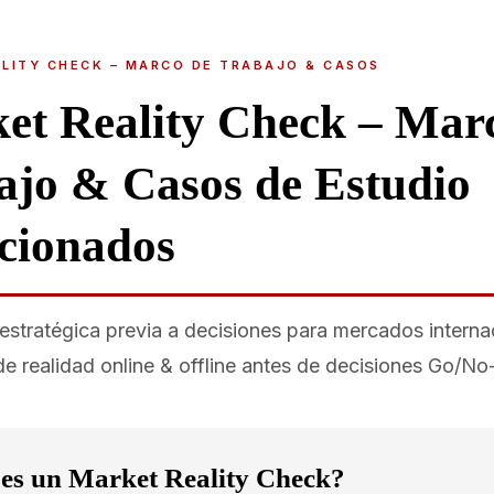
LITY CHECK – MARCO DE TRABAJO & CASOS
et Reality Check – Mar
ajo & Casos de Estudio
ccionados
estratégica previa a decisiones para mercados interna
de realidad online & offline antes de decisiones Go/N
es un Market Reality Check?