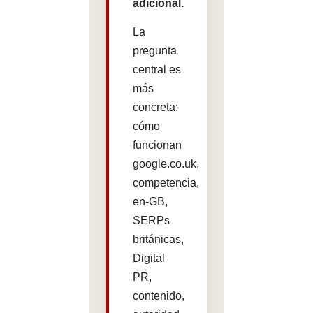
adicional.
La
pregunta
central es
más
concreta:
cómo
funcionan
google.co.uk,
competencia,
en-GB,
SERPs
británicas,
Digital
PR,
contenido,