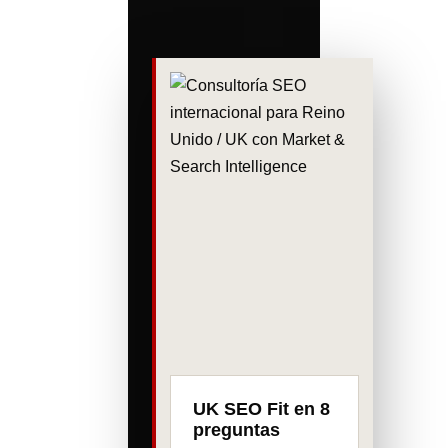
UK SEO Fit en 8
preguntas