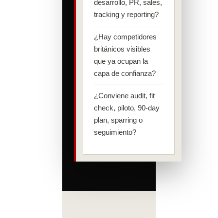
desarrollo, PR, sales,
tracking y reporting?
¿Hay competidores
británicos visibles
que ya ocupan la
capa de confianza?
¿Conviene audit, fit
check, piloto, 90-day
plan, sparring o
seguimiento?