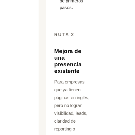
de primeros
pasos.
RUTA 2
Mejora de
una
presencia
existente
Para empresas
que ya tienen
páginas en inglés,
pero no logran
visibilidad, leads,
claridad de
reporting o