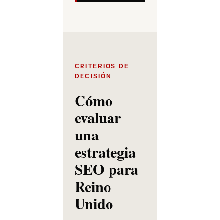
CRITERIOS DE
DECISIÓN
Cómo
evaluar
una
estrategia
SEO para
Reino
Unido