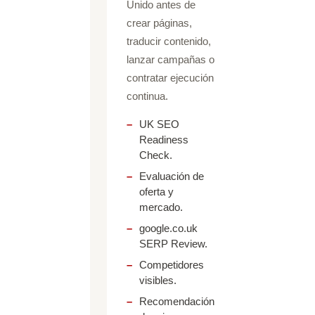
Unido antes de
crear páginas,
traducir contenido,
lanzar campañas o
contratar ejecución
continua.
UK SEO
Readiness
Check.
Evaluación de
oferta y
mercado.
google.co.uk
SERP Review.
Competidores
visibles.
Recomendación