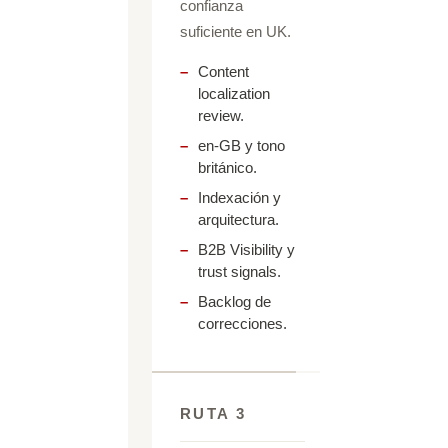
confianza
suficiente en UK.
Content
localization
review.
en-GB y tono
británico.
Indexación y
arquitectura.
B2B Visibility y
trust signals.
Backlog de
correcciones.
RUTA 3