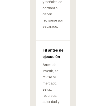
y señales de
confianza
deben
revisarse por
separado.
Fit antes de
ejecución
Antes de
invertir, se
revisa si
mercado,
setup,
recursos,
autoridad y