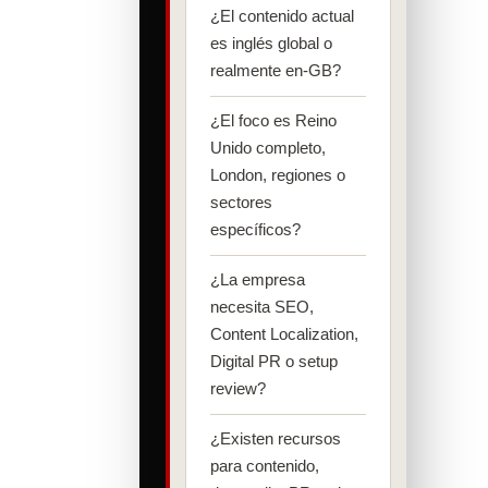
¿El contenido actual
es inglés global o
realmente en-GB?
¿El foco es Reino
Unido completo,
London, regiones o
sectores
específicos?
¿La empresa
necesita SEO,
Content Localization,
Digital PR o setup
review?
¿Existen recursos
para contenido,