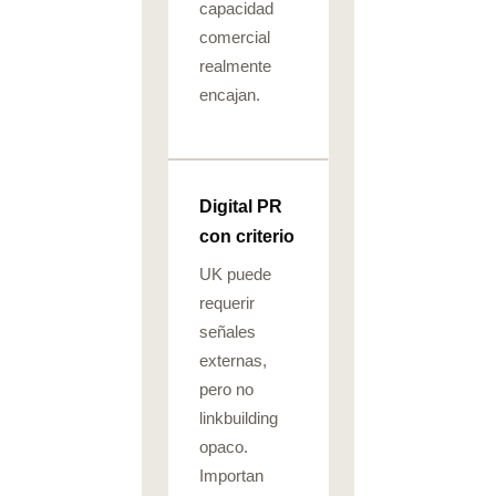
capacidad
comercial
realmente
encajan.
Digital PR
con criterio
UK puede
requerir
señales
externas,
pero no
linkbuilding
opaco.
Importan