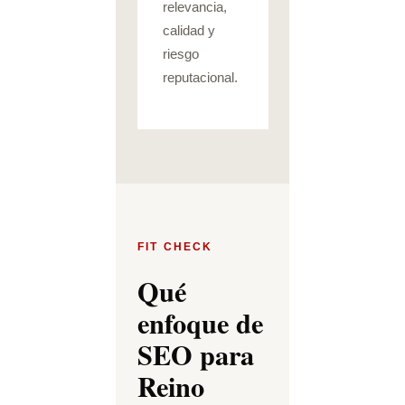
relevancia,
calidad y
riesgo
reputacional.
FIT CHECK
Qué
enfoque de
SEO para
Reino