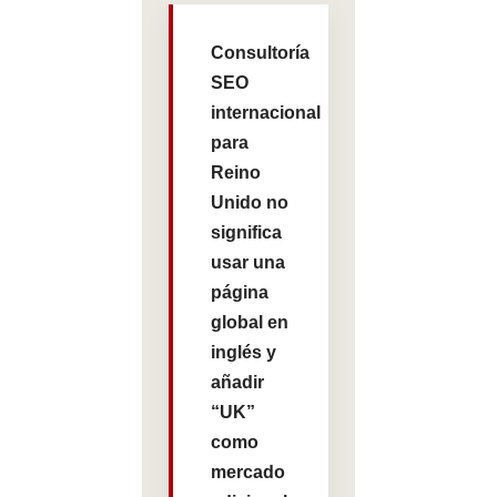
Consultoría
SEO
internacional
para
Reino
Unido no
significa
usar una
página
global en
inglés y
añadir
“UK”
como
mercado