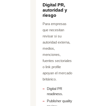
Digital PR,
autoridad y
riesgo
Para empresas
que necesitan
revisar si su
autoridad externa,
medios,
menciones,
fuentes sectoriales
o link profile
apoyan el mercado
británico.
Digital PR
readiness.
Publisher quality