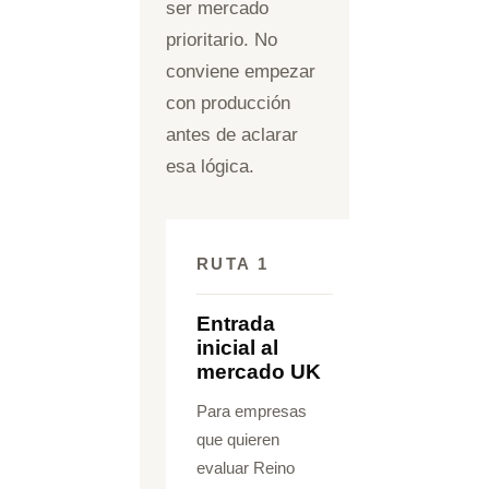
ser mercado
prioritario. No
conviene empezar
con producción
antes de aclarar
esa lógica.
RUTA 1
Entrada
inicial al
mercado UK
Para empresas
que quieren
evaluar Reino