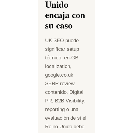
Unido
encaja con
su caso
UK SEO puede
significar setup
técnico, en-GB
localization,
google.co.uk
SERP review,
contenido, Digital
PR, B2B Visibility,
reporting o una
evaluación de si el
Reino Unido debe