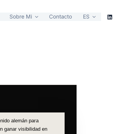
Sobre Mi
Contacto
ES