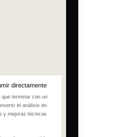
mir directamente
e que terminar con un
vertir el análisis en
s y mejoras técnicas