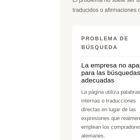
traducidos o afirmaciones
PROBLEMA DE
BÚSQUEDA
La empresa no apa
para las búsqueda
adecuadas
La página utiliza palabra
internas o traducciones
directas en lugar de las
expresiones que realmen
emplean los compradore
alemanes.