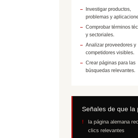
Investigar productos,
problemas y aplicacion
Comprobar términos téc
y sectoriales.
Analizar proveedores y
competidores visibles.
Crear páginas para las
búsquedas relevantes.
Señales de que la 
la página alemana re
clics relevantes