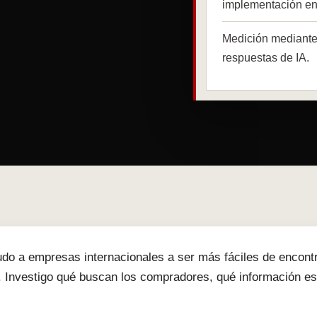
implementación e
Medición mediante
respuestas de IA.
do a empresas internacionales a ser más fáciles de encontr
. Investigo qué buscan los compradores, qué información e