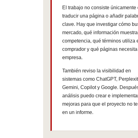
El trabajo no consiste únicamente
traducir una página o añadir palab
clave. Hay que investigar cómo bu
mercado, qué información muestra
competencia, qué términos utiliza 
comprador y qué páginas necesita
empresa.
También reviso la visibilidad en
sistemas como ChatGPT, Perplexit
Gemini, Copilot y Google. Despué
análisis puedo crear e implementar
mejoras para que el proyecto no t
en un informe.