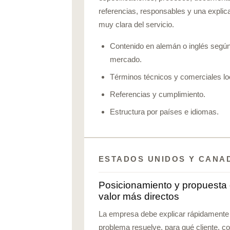
referencias, responsables y una explic
muy clara del servicio.
Contenido en alemán o inglés según
mercado.
Términos técnicos y comerciales lo
Referencias y cumplimiento.
Estructura por países e idiomas.
ESTADOS UNIDOS Y CANA
Posicionamiento y propuesta
valor más directos
La empresa debe explicar rápidamente
problema resuelve, para qué cliente, c