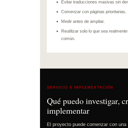
Evitar traducciones masivas sin d
Comenzar con páginas prioritarias.
Medir antes de ampliar.
Reutilizar solo lo que sea realmente
común.
SERVICIO E IMPLEMENTACIÓN
Qué puedo investigar, cr
implementar
El proyecto puede comenzar con una 