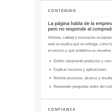
CONTENIDO
La página habla de la empres
pero no responde al comprad
Historia, calidad e innovación no bastan
web no explica qué se entrega, cómo f
el servicio y qué problema se resuelve.
Definir claramente productos y serv
Explicar sectores y aplicaciones.
Mostrar procesos, alcance y result
Responder preguntas antes del cont
CONFIANZA