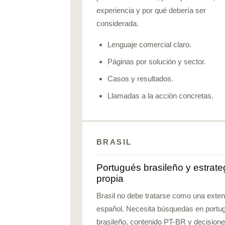
experiencia y por qué debería ser
considerada.
Lenguaje comercial claro.
Páginas por solución y sector.
Casos y resultados.
Llamadas a la acción concretas.
BRASIL
Portugués brasileño y estrate
propia
Brasil no debe tratarse como una exten
español. Necesita búsquedas en portu
brasileño, contenido PT-BR y decision