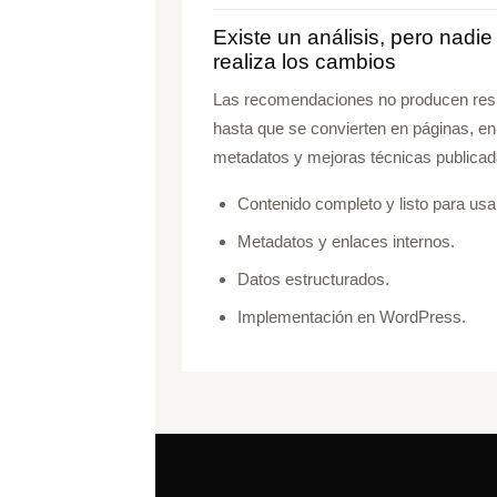
Existe un análisis, pero nadie
realiza los cambios
Las recomendaciones no producen res
hasta que se convierten en páginas, en
metadatos y mejoras técnicas publicad
Contenido completo y listo para usa
Metadatos y enlaces internos.
Datos estructurados.
Implementación en WordPress.