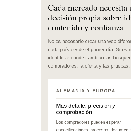
Cada mercado necesita 
decisión propia sobre i
contenido y confianza
No es necesario crear una web difere
cada país desde el primer día. Sí es 
identificar dónde cambian las búsqued
compradores, la oferta y las pruebas.
ALEMANIA Y EUROPA
Más detalle, precisión y
comprobación
Los compradores pueden esperar
especificaciones, procesos, documenta