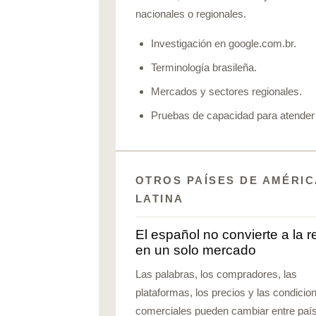
nacionales o regionales.
Investigación en google.com.br.
Terminología brasileña.
Mercados y sectores regionales.
Pruebas de capacidad para atender 
OTROS PAÍSES DE AMÉRI
LATINA
El español no convierte a la r
en un solo mercado
Las palabras, los compradores, las
plataformas, los precios y las condicio
comerciales pueden cambiar entre paí