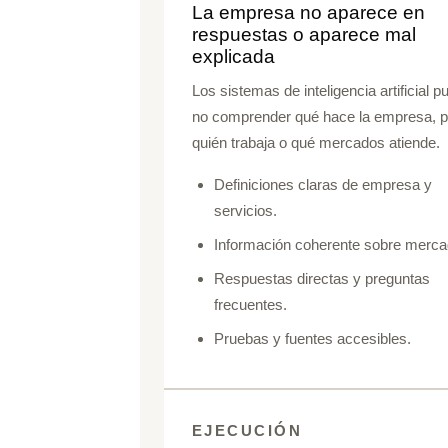
La empresa no aparece en
respuestas o aparece mal
explicada
Los sistemas de inteligencia artificial 
no comprender qué hace la empresa, p
quién trabaja o qué mercados atiende.
Definiciones claras de empresa y
servicios.
Información coherente sobre merca
Respuestas directas y preguntas
frecuentes.
Pruebas y fuentes accesibles.
EJECUCIÓN