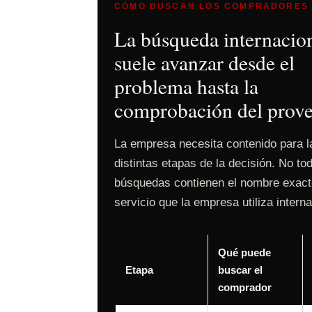
CÓMO BUSCAN LOS COMPRADORES
La búsqueda internacio
suele avanzar desde el
problema hasta la
comprobación del prov
La empresa necesita contenido para l
distintas etapas de la decisión. No to
búsquedas contienen el nombre exact
servicio que la empresa utiliza intern
Qué puede
Etapa
buscar el
comprador