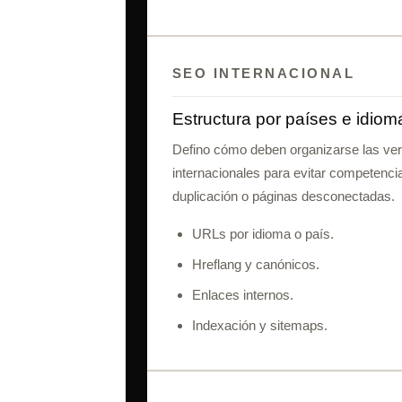
SEO INTERNACIONAL
Estructura por países e idiom
Defino cómo deben organizarse las ve
internacionales para evitar competenci
duplicación o páginas desconectadas.
URLs por idioma o país.
Hreflang y canónicos.
Enlaces internos.
Indexación y sitemaps.