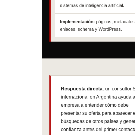
sistemas de inteligencia artificial.
Implementación:
páginas, metadatos
enlaces, schema y WordPress.
Respuesta directa:
un consultor
internacional en Argentina ayuda 
empresa a entender cómo debe
presentar su oferta para aparecer 
búsquedas de otros países y gene
confianza antes del primer contact