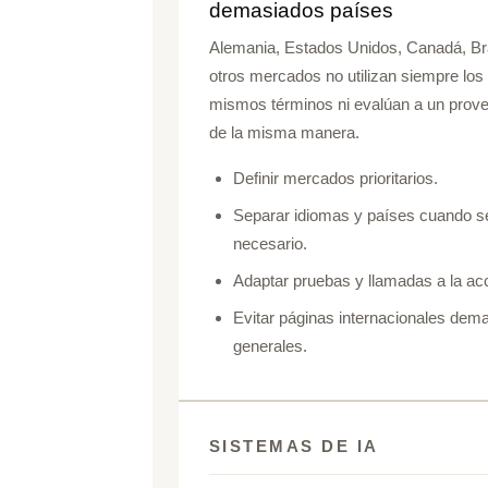
demasiados países
Alemania, Estados Unidos, Canadá, Bra
otros mercados no utilizan siempre los
mismos términos ni evalúan a un prov
de la misma manera.
Definir mercados prioritarios.
Separar idiomas y países cuando s
necesario.
Adaptar pruebas y llamadas a la ac
Evitar páginas internacionales dem
generales.
SISTEMAS DE IA