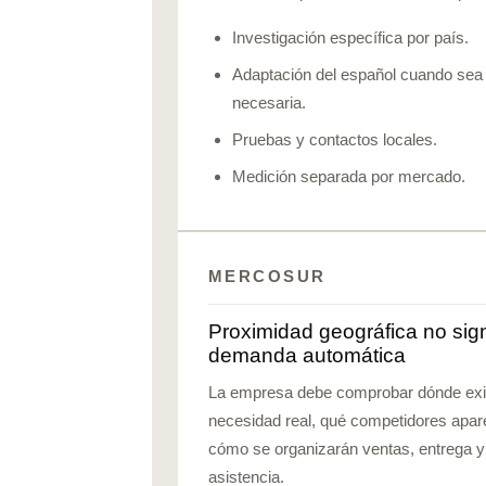
Investigación específica por país.
Adaptación del español cuando sea
necesaria.
Pruebas y contactos locales.
Medición separada por mercado.
MERCOSUR
Proximidad geográfica no sign
demanda automática
La empresa debe comprobar dónde exi
necesidad real, qué competidores apar
cómo se organizarán ventas, entrega y
asistencia.