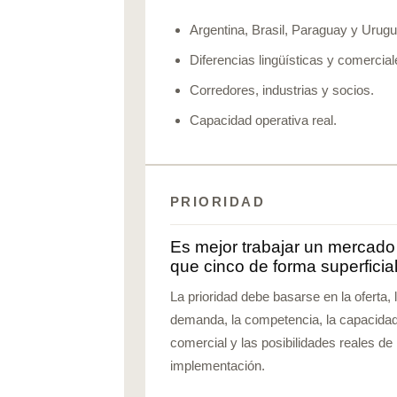
Argentina, Brasil, Paraguay y Urugu
Diferencias lingüísticas y comercial
Corredores, industrias y socios.
Capacidad operativa real.
PRIORIDAD
Es mejor trabajar un mercado
que cinco de forma superficia
La prioridad debe basarse en la oferta, 
demanda, la competencia, la capacida
comercial y las posibilidades reales de
implementación.