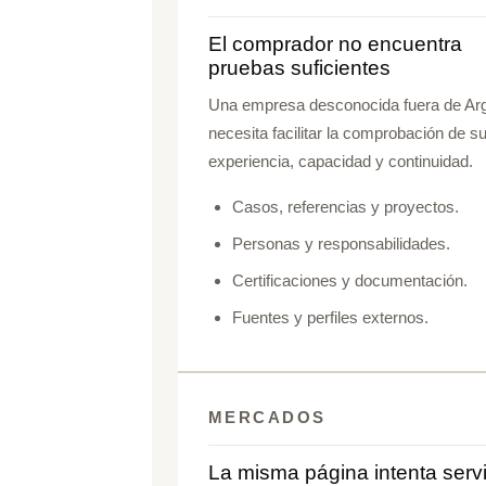
El comprador no encuentra
pruebas suficientes
Una empresa desconocida fuera de Arg
necesita facilitar la comprobación de s
experiencia, capacidad y continuidad.
Casos, referencias y proyectos.
Personas y responsabilidades.
Certificaciones y documentación.
Fuentes y perfiles externos.
MERCADOS
La misma página intenta servi