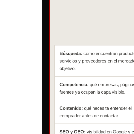
Búsqueda:
cómo encuentran product
servicios y proveedores en el mercad
objetivo.
Competencia:
qué empresas, página
fuentes ya ocupan la capa visible.
Contenido:
qué necesita entender el
comprador antes de contactar.
SEO y GEO:
visibilidad en Google y 