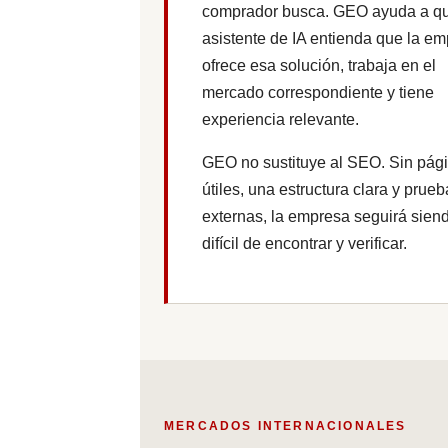
comprador busca. GEO ayuda a q
asistente de IA entienda que la e
ofrece esa solución, trabaja en el
mercado correspondiente y tiene
experiencia relevante.
GEO no sustituye al SEO. Sin pág
útiles, una estructura clara y prue
externas, la empresa seguirá sien
difícil de encontrar y verificar.
MERCADOS INTERNACIONALES