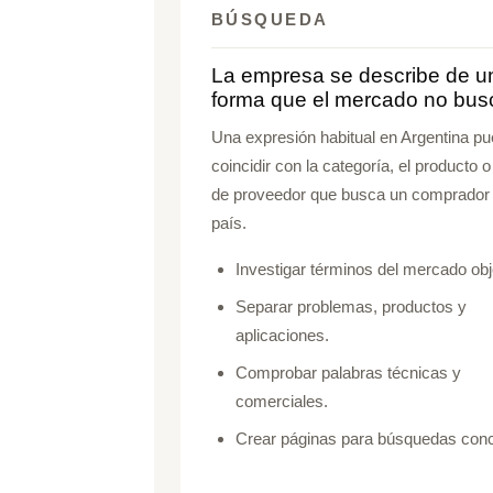
BÚSQUEDA
La empresa se describe de u
forma que el mercado no bus
Una expresión habitual en Argentina p
coincidir con la categoría, el producto o 
de proveedor que busca un comprador 
país.
Investigar términos del mercado obj
Separar problemas, productos y
aplicaciones.
Comprobar palabras técnicas y
comerciales.
Crear páginas para búsquedas conc