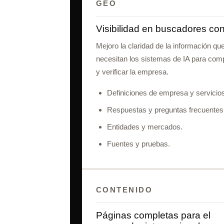
GEO
Visibilidad en buscadores con
Mejoro la claridad de la información qu
necesitan los sistemas de IA para com
y verificar la empresa.
Definiciones de empresa y servicio
Respuestas y preguntas frecuentes
Entidades y mercados.
Fuentes y pruebas.
CONTENIDO
Páginas completas para el