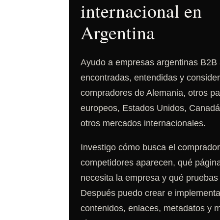
internacional en
Argentina
Ayudo a empresas argentinas B2B 
encontradas, entendidas y conside
compradores de Alemania, otros pa
europeos, Estados Unidos, Canadá,
otros mercados internacionales.
Investigo cómo busca el comprador
competidores aparecen, qué págin
necesita la empresa y qué pruebas 
Después puedo crear e implementa
contenidos, enlaces, metadatos y 