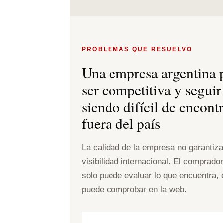
PROBLEMAS QUE RESUELVO
Una empresa argentina 
ser competitiva y seguir
siendo difícil de encont
fuera del país
La calidad de la empresa no garantiza
visibilidad internacional. El comprado
solo puede evaluar lo que encuentra, 
puede comprobar en la web.