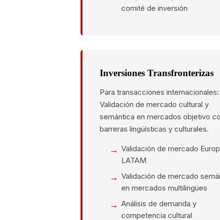
comité de inversión
Inversiones Transfronterizas
Para transacciones internacionales:
Validación de mercado cultural y
semántica en mercados objetivo c
barreras lingüísticas y culturales.
Validación de mercado Euro
LATAM
Validación de mercado semá
en mercados multilingües
Análisis de demanda y
competencia cultural