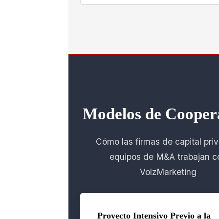
Modelos de Cooper
Cómo las firmas de capital pri
equipos de M&A trabajan c
VolzMarketing
Proyecto Intensivo Previo a la