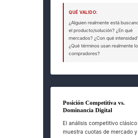
QUÉ VALIDO:
¿Alguien realmente está buscan
el producto/solución? ¿En qué
mercados? ¿Con qué intensidad
¿Qué términos usan realmente l
compradores?
Posición Competitiva vs.
Dominancia Digital
El análisis competitivo clásico
muestra cuotas de mercado y