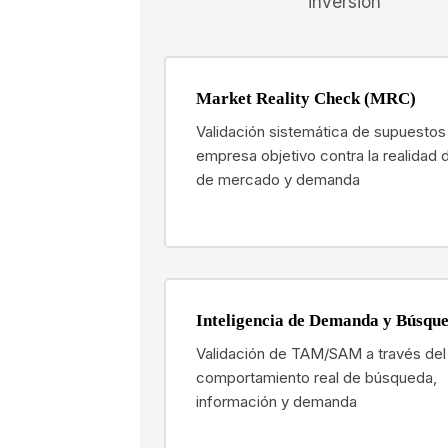
inversión
Market Reality Check (MRC)
Validación sistemática de supuestos 
empresa objetivo contra la realidad di
de mercado y demanda
Inteligencia de Demanda y Búsqu
Validación de TAM/SAM a través del
comportamiento real de búsqueda,
información y demanda