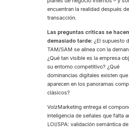
planes de negocio internos – y so
encuentran la realidad después de 
transacción.
Las preguntas críticas se hace
demasiado tarde:
¿El supuesto 
TAM/SAM se alinea con la deman
¿Qué tan visible es la empresa ob
su entorno competitivo? ¿Qué
dominancias digitales existen que
aparecen en los panoramas compe
clásicos?
VolzMarketing entrega el compon
inteligencia de señales que falta 
LOI/SPA: validación semántica de