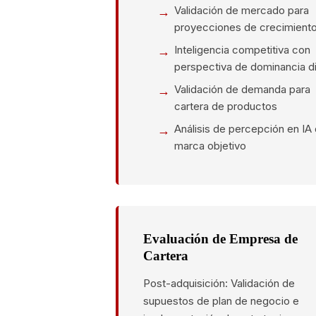
Validación de mercado para
proyecciones de crecimient
Inteligencia competitiva con
perspectiva de dominancia di
Validación de demanda para
cartera de productos
Análisis de percepción en IA
marca objetivo
Evaluación de Empresa de
Cartera
Post-adquisición: Validación de
supuestos de plan de negocio e