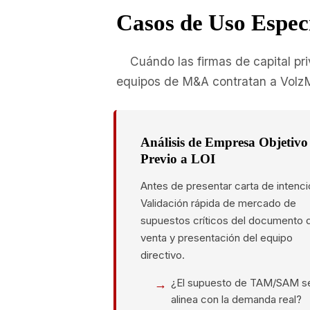
Casos de Uso Especí
Cuándo las firmas de capital pr
equipos de M&A contratan a Volz
Análisis de Empresa Objetivo
Previo a LOI
Antes de presentar carta de intenci
Validación rápida de mercado de
supuestos críticos del documento 
venta y presentación del equipo
directivo.
¿El supuesto de TAM/SAM s
alinea con la demanda real?