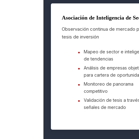
Asociación de Inteligencia de Se
Observación continua de mercado p
tesis de inversión
Mapeo de sector e intelig
de tendencias
Análisis de empresas objet
para cartera de oportunid
Monitoreo de panorama
competitivo
Validación de tesis a travé
señales de mercado