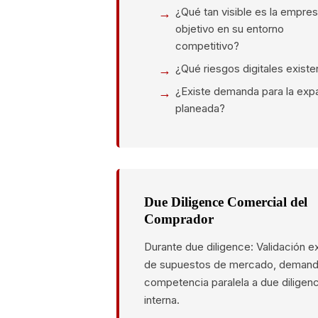
¿Qué tan visible es la empre
objetivo en su entorno
competitivo?
¿Qué riesgos digitales existe
¿Existe demanda para la exp
planeada?
Due Diligence Comercial del
Comprador
Durante due diligence: Validación e
de supuestos de mercado, demand
competencia paralela a due diligen
interna.