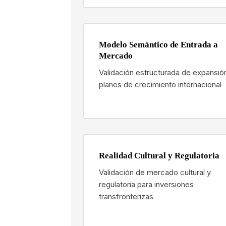
Modelo Semántico de Entrada a
Mercado
Validación estructurada de expansió
planes de crecimiento internacional
Realidad Cultural y Regulatoria
Validación de mercado cultural y
regulatoria para inversiones
transfronterizas