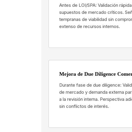
Antes de LOI/SPA: Validación rápida
supuestos de mercado críticos. Se
tempranas de viabilidad sin compro
extenso de recursos internos.
Mejora de Due Diligence Comer
Durante fase de due diligence: Vali
de mercado y demanda externa par
a la revisión interna. Perspectiva adi
sin conflictos de interés.