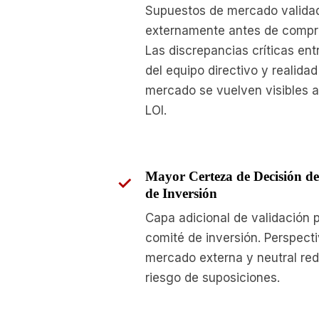
Supuestos de mercado valida
externamente antes de compr
Las discrepancias críticas entr
del equipo directivo y realidad
mercado se vuelven visibles 
LOI.
Mayor Certeza de Decisión de
de Inversión
Capa adicional de validación 
comité de inversión. Perspect
mercado externa y neutral re
riesgo de suposiciones.