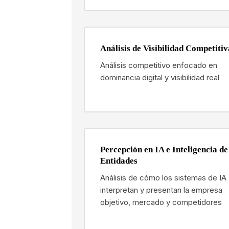
Análisis de Visibilidad Competitiv
Análisis competitivo enfocado en
dominancia digital y visibilidad real
Percepción en IA e Inteligencia de
Entidades
Análisis de cómo los sistemas de IA
interpretan y presentan la empresa
objetivo, mercado y competidores