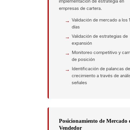
implementación de estrategia en
empresas de cartera.
Validación de mercado a los 
días
Validación de estrategias de
expansión
Monitoreo competitivo y ca
de posición
Identificación de palancas d
crecimiento a través de análi
señales
Posicionamiento de Mercado 
Vendedor