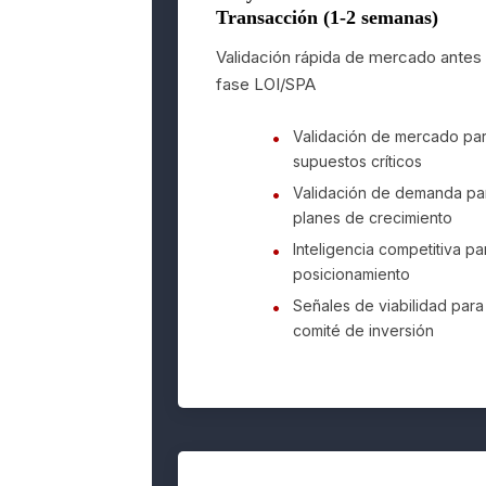
Transacción (1-2 semanas)
Validación rápida de mercado antes
fase LOI/SPA
Validación de mercado pa
supuestos críticos
Validación de demanda pa
planes de crecimiento
Inteligencia competitiva pa
posicionamiento
Señales de viabilidad para
comité de inversión