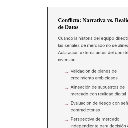
Conflicto: Narrativa vs. Real
de Datos
Cuando la historia del equipo direct
las señales de mercado no se aline
Aclaración externa antes del comit
inversión.
Validación de planes de
crecimiento ambiciosos
Alineación de supuestos de
mercado con realidad digital
Evaluación de riesgo con señ
contradictorias
Perspectiva de mercado
independiente para decisión 