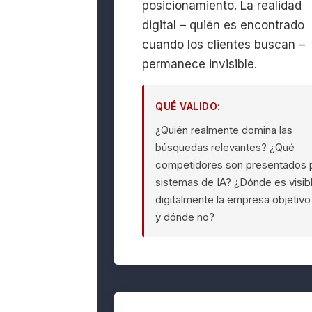
posicionamiento. La realidad
digital – quién es encontrado
cuando los clientes buscan –
permanece invisible.
QUÉ VALIDO:
¿Quién realmente domina las
búsquedas relevantes? ¿Qué
competidores son presentados 
sistemas de IA? ¿Dónde es visib
digitalmente la empresa objetivo
y dónde no?