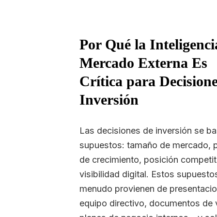
Por Qué la Inteligenci
Mercado Externa Es
Crítica para Decision
Inversión
Las decisiones de inversión se b
supuestos: tamaño de mercado, p
de crecimiento, posición competit
visibilidad digital. Estos supuesto
menudo provienen de presentacio
equipo directivo, documentos de 