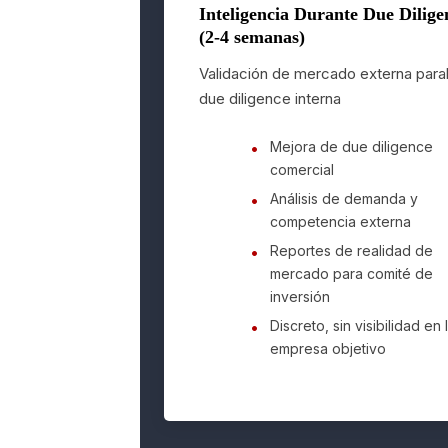
Inteligencia Durante Due Dilige
(2-4 semanas)
Validación de mercado externa paral
due diligence interna
Mejora de due diligence
comercial
Análisis de demanda y
competencia externa
Reportes de realidad de
mercado para comité de
inversión
Discreto, sin visibilidad en 
empresa objetivo