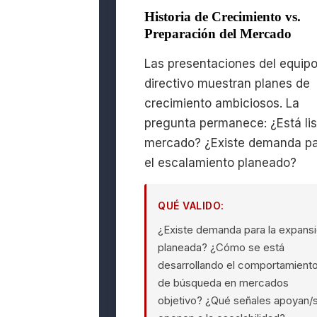
Historia de Crecimiento vs.
Preparación del Mercado
Las presentaciones del equip
directivo muestran planes de
crecimiento ambiciosos. La
pregunta permanece: ¿Está lis
mercado? ¿Existe demanda p
el escalamiento planeado?
QUÉ VALIDO:
¿Existe demanda para la expans
planeada? ¿Cómo se está
desarrollando el comportamient
de búsqueda en mercados
objetivo? ¿Qué señales apoyan/