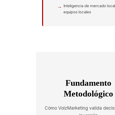
Inteligencia de mercado local
equipos locales
Fundamento
Metodológico
Cómo VolzMarketing valida decis