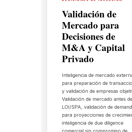
Validación de
Mercado para
Decisiones de
M&A y Capital
Privado
Inteligencia de mercado extern
para preparación de transacci
y validación de empresas objeti
Validación de mercado antes d
LOI/SPA, validación de deman
para proyecciones de crecimie
inteligencia de due diligence
comercial sin compromiso de