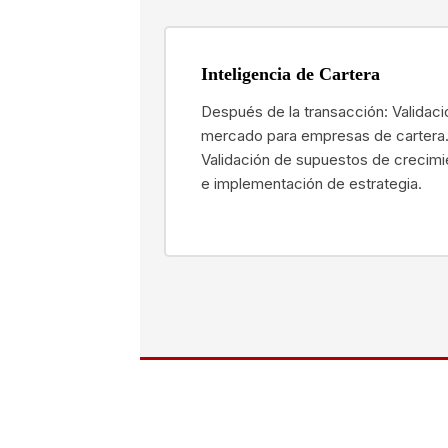
Inteligencia de Cartera
Después de la transacción: Validaci
mercado para empresas de cartera
Validación de supuestos de crecimi
e implementación de estrategia.