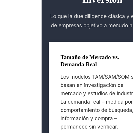
Lo que la due diligence clásica y e
de empresas objetivo a menudo n
Tamaño de Mercado vs.
Demanda Real
Los modelos TAM/SAM/SOM 
basan en investigación de
mercado y estudios de industr
La demanda real – medida por
comportamiento de búsqueda
información y compra –
permanece sin verificar.