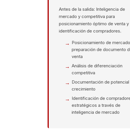
Antes de la salida: Inteligencia de
mercado y competitiva para
posicionamiento óptimo de venta y
identificación de compradores.
Posicionamiento de mercado
preparación de documento 
venta
Análisis de diferenciación
competitiva
Documentación de potencial
crecimiento
Identificación de comprador
estratégicos a través de
inteligencia de mercado