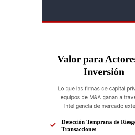
Valor para Actore
Inversión
Lo que las firmas de capital pr
equipos de M&A ganan a trav
inteligencia de mercado ext
Detección Temprana de Riesg
Transacciones