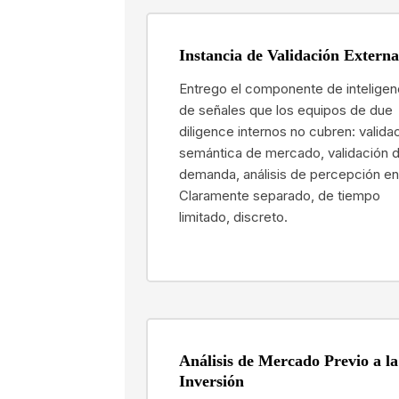
Instancia de Validación Externa
Entrego el componente de inteligen
de señales que los equipos de due
diligence internos no cubren: valida
semántica de mercado, validación 
demanda, análisis de percepción en
Claramente separado, de tiempo
limitado, discreto.
Análisis de Mercado Previo a la
Inversión