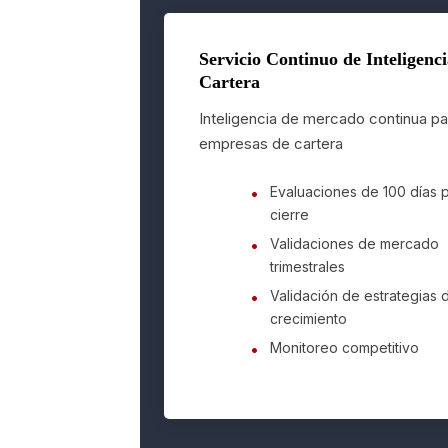
Servicio Continuo de Inteligenci
Cartera
Inteligencia de mercado continua pa
empresas de cartera
Evaluaciones de 100 días 
cierre
Validaciones de mercado
trimestrales
Validación de estrategias 
crecimiento
Monitoreo competitivo