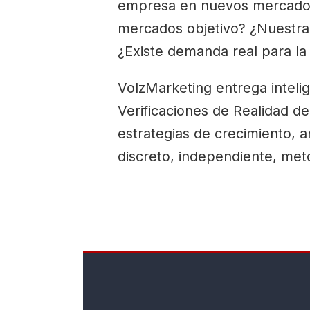
empresa en nuevos mercados
mercados objetivo? ¿Nuestra 
¿Existe demanda real para la
VolzMarketing entrega intelig
Verificaciones de Realidad 
estrategias de crecimiento, 
discreto, independiente, me