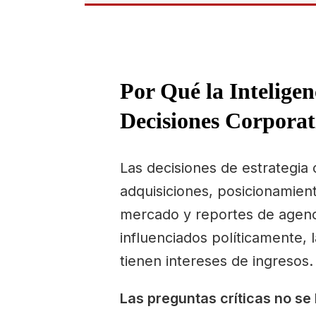
Por Qué la Intelige
Decisiones Corporat
Las decisiones de estrategia
adquisiciones, posicionamien
mercado y reportes de agenci
influenciados políticamente,
tienen intereses de ingresos.
Las preguntas críticas no se