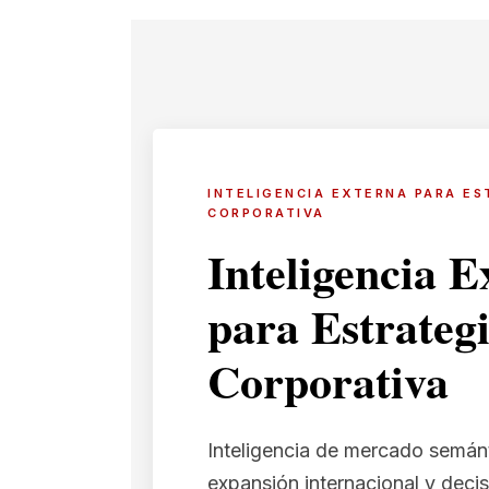
INTELIGENCIA EXTERNA PARA ES
CORPORATIVA
Inteligencia E
para Estrateg
Corporativa
Inteligencia de mercado semán
expansión internacional y deci