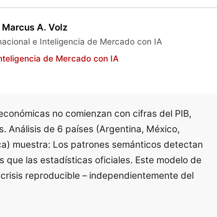
Marcus A. Volz
nacional e Inteligencia de Mercado con IA
nteligencia de Mercado con IA
 económicas no comienzan con cifras del PIB,
 Análisis de 6 países (Argentina, México,
ica) muestra: Los patrones semánticos detectan
que las estadísticas oficiales. Este modelo de
crisis reproducible – independientemente del