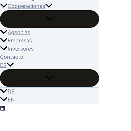
Cooperaciones
Agencias
Empresas
Inversores
Contacto
ES
DE
EN