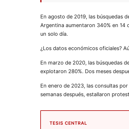
En agosto de 2019, las búsquedas de
Argentina aumentaron 340% en 14 d
un solo día.
¿Los datos económicos oficiales? A
En marzo de 2020, las búsquedas de 
explotaron 280%. Dos meses después
En enero de 2023, las consultas por
semanas después, estallaron protesta
TESIS CENTRAL