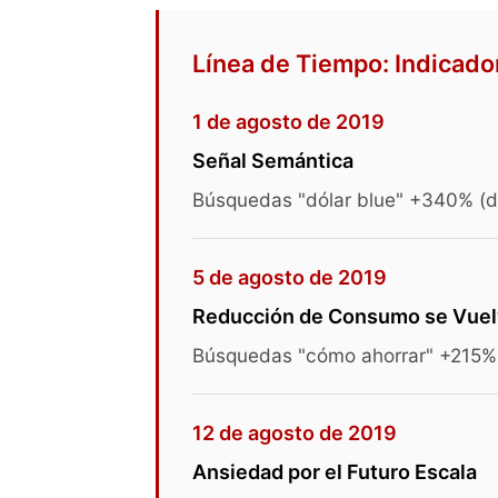
Línea de Tiempo: Indicado
1 de agosto de 2019
Señal Semántica
Búsquedas "dólar blue" +340% (d
5 de agosto de 2019
Reducción de Consumo se Vuelv
Búsquedas "cómo ahorrar" +215%
12 de agosto de 2019
Ansiedad por el Futuro Escala